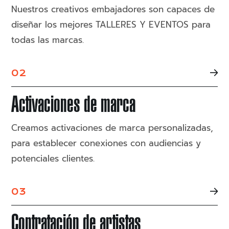
Nuestros creativos embajadores son capaces de
diseñar los mejores TALLERES Y EVENTOS para
todas las marcas.
02
Activaciones de marca
Creamos activaciones de marca personalizadas,
para establecer conexiones con audiencias y
potenciales clientes.
03
Contratación de artistas