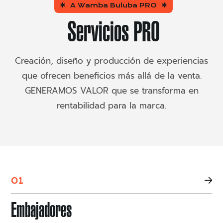
A Wamba Buluba PRO
Servicios PRO
Creación, diseño y producción de experiencias
que ofrecen beneficios más allá de la venta.
GENERAMOS VALOR que se transforma en
rentabilidad para la marca.
01
Embajadores