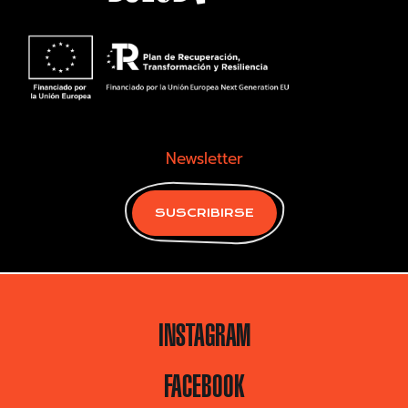
Newsletter
SUSCRIBIRSE
INSTAGRAM
FACEBOOK