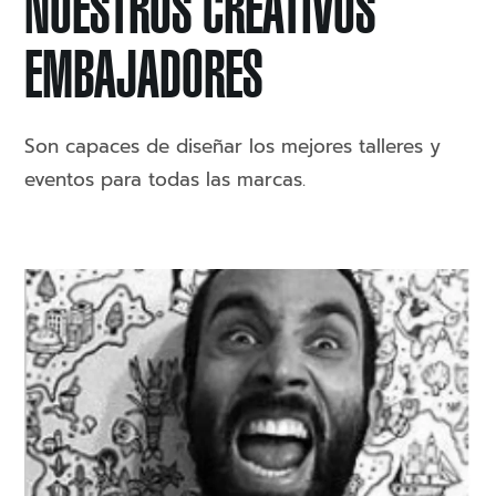
NUESTROS CREATIVOS
EMBAJADORES
Son capaces de diseñar los mejores talleres y
eventos para todas las marcas.