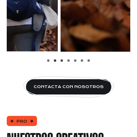
CONTACTA CON NOSOTROS
PRO