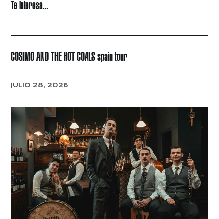
Te interesa...
COSIMO AND THE HOT COALS spain tour
JULIO 28, 2026