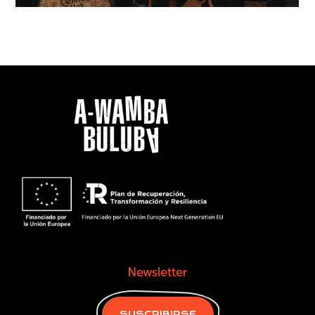
Newsletter
SUSCRIBIRSE