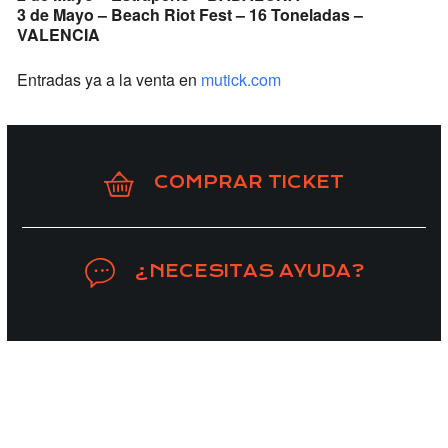
3 de Mayo – Beach Riot Fest – 16 Toneladas –
VALENCIA
Entradas ya a la venta en
mutick.com
COMPRAR TICKET
¿NECESITAS AYUDA?