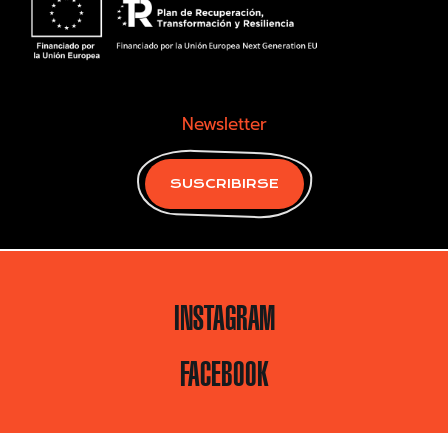
Newsletter
SUSCRIBIRSE
INSTAGRAM
FACEBOOK