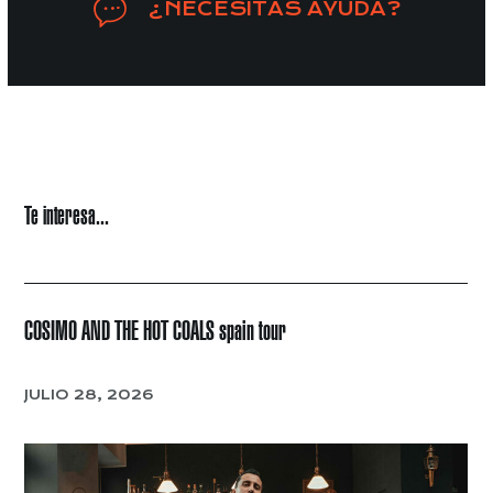
¿NECESITAS AYUDA?
Te interesa...
COSIMO AND THE HOT COALS spain tour
JULIO 28, 2026