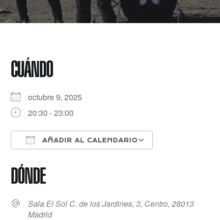
CUÁNDO
octubre 9, 2025
20:30 - 23:00
AÑADIR AL CALENDARIO
Descargar ICS
Google Calenda
DÓNDE
Sala El Sol C. de los Jardines, 3, Centro, 28013
Madrid