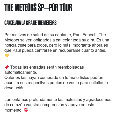
THE METEORS SP–POR TOUR
CANCELADA LA GIRA DE THE METEORS
Por motivos de salud de su cantante, Paul Fenech, The
Meteors se ven obligados a cancelar toda su gira. Es una
noticia triste para todos, pero lo más importante ahora es
que Paul pueda centrarse en recuperarse cuanto antes.
Todas las entradas serán reembolsadas
automáticamente.
Quienes las hayan comprado en formato físico podrán
acudir a sus respectivos puntos de venta para solicitar la
devolución.
Lamentamos profundamente las molestias y agradecemos
de corazón vuestra comprensión y apoyo en este
momento.