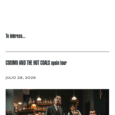
Te interesa...
COSIMO AND THE HOT COALS spain tour
JULIO 28, 2026