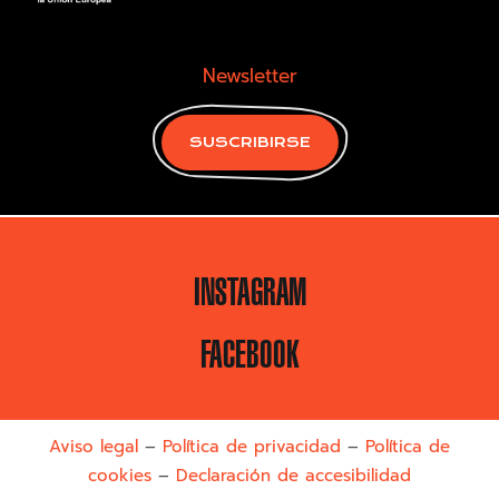
Newsletter
SUSCRIBIRSE
INSTAGRAM
FACEBOOK
Aviso legal
–
Política de privacidad
–
Política de
cookies
–
Declaración de accesibilidad